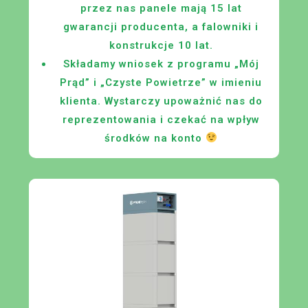
przez nas panele mają 15 lat
gwarancji producenta, a falowniki i
konstrukcje 10 lat.
Składamy wniosek z programu „Mój
Prąd” i „Czyste Powietrze” w imieniu
klienta. Wystarczy upoważnić nas do
reprezentowania i czekać na wpływ
środków na konto