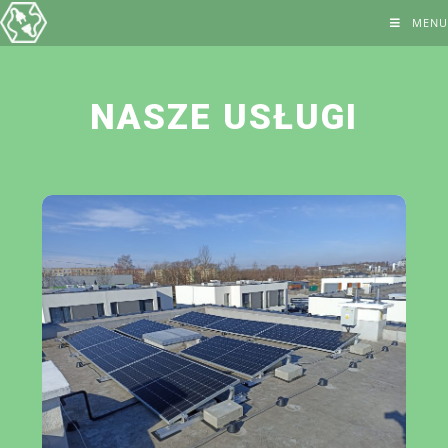
MENU
NASZE USŁUGI