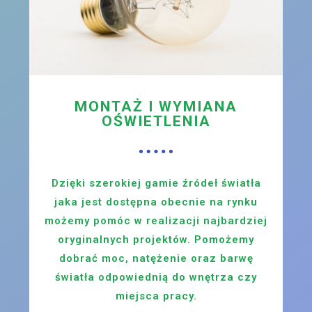
MONTAŻ I WYMIANA
OŚWIETLENIA
Dzięki szerokiej gamie źródeł światła
jaka jest dostępna obecnie na rynku
możemy pomóc w realizacji najbardziej
oryginalnych projektów. Pomożemy
dobrać moc, natężenie oraz barwę
światła odpowiednią do wnętrza czy
miejsca pracy.