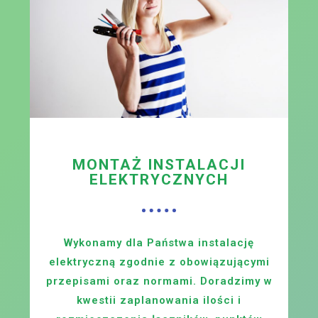
MONTAŻ INSTALACJI
ELEKTRYCZNYCH
Wykonamy dla Państwa instalację
elektryczną zgodnie z obowiązującymi
przepisami oraz normami. Doradzimy w
kwestii zaplanowania ilości i