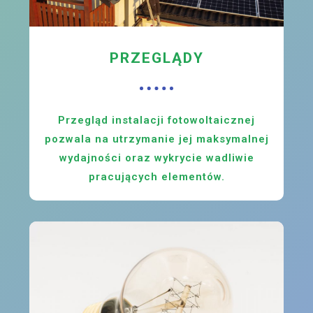
PRZEGLĄDY
Przegląd instalacji fotowoltaicznej
pozwala na utrzymanie jej maksymalnej
wydajności oraz wykrycie wadliwie
pracujących elementów.