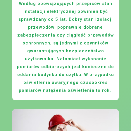
Według obowiązujących przepisów stan
instalacji elektrycznej powinien być
sprawdzany co 5 lat. Dobry stan izolacji
przewodów, poprawnie dobrane
zabezpieczenia czy ciągłość przewodów
ochronnych, są jednymi z czynników
gwarantujących bezpieczeństwo
użytkownika. Natomiast wykonanie
pomiarów odbiorczych jest konieczne do
oddania budynku do użytku. W przypadku
oświetlenia awaryjnego czasookres
pomiarów natężenia oświetlenia to rok.